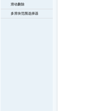
滑动删除
多滑块范围选择器