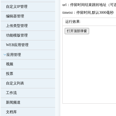
url：停留时间结束跳转地址（可
自定义IP管理
timetxt：停留时间,默认3000毫秒
编辑器管理
运行效果:
上传类型管理
功能模版管理
WEB应用管理
应用管理
视频
投票
自定义列表
工作流
新闻频道
文档库